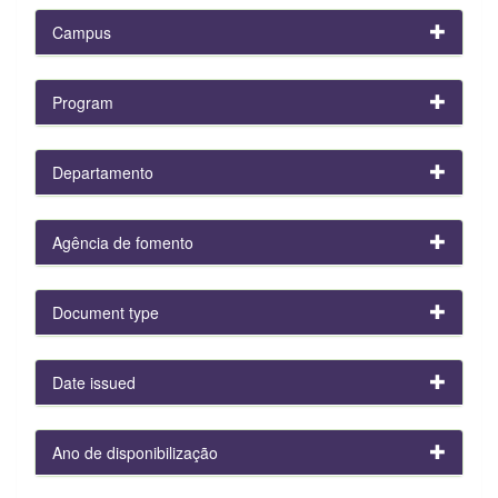
Campus
Program
Departamento
Agência de fomento
Document type
Date issued
Ano de disponibilização