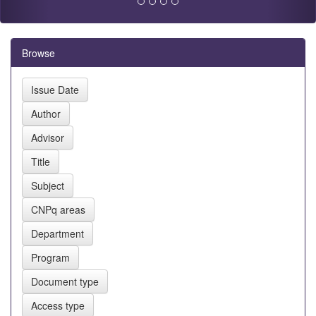
Browse