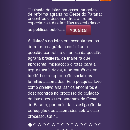
Titulação de lotes em assentamentos
de reforma agrária no Oeste do Paraná:
encontros e desencontros entre as
expectativas das famílias assentadas e
as políticas públicas
Visualizar
A titulação de lotes em assentamentos
de reforma agrária constitui uma
questão central na dinâmica da questão
agrária brasileira, de maneira que
apresenta implicações diretas para a
segurança jurídica, a permanência no
território e a reprodução social das
famílias assentadas. Esta pesquisa teve
como objetivo analisar os encontros e
desencontros no processo de titulação
de lotes nos assentamentos do Oeste
do Paraná, por meio da investigação da
percepção dos assentados sobre esse
processo. Os r...