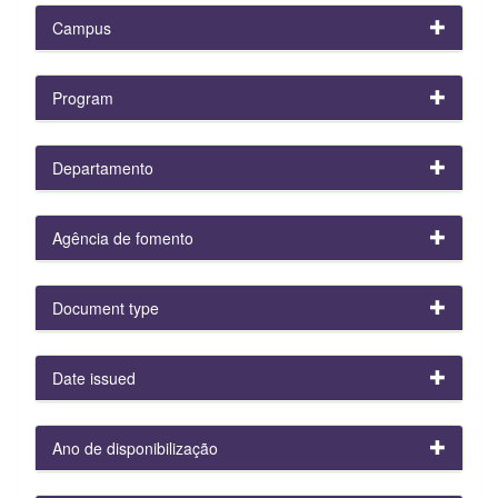
Campus
Program
Departamento
Agência de fomento
Document type
Date issued
Ano de disponibilização