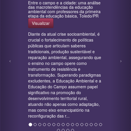
Entre o campo e a cidade: uma análise
das macrotendências da educação
ambiental com professores da primeira
etapa da educação básica, Toledo/PR
Visualizar
Diante da atual crise socioambiental, é
crucial o fortalecimento de políticas
públicas que articulam saberes
tradicionais, produção sustentável e
reparação ambiental, assegurando que
o ensino no campo opere como
instrumento de resistência e
transformação. Superando paradigmas
excludentes, a Educação Ambiental e a
Educação do Campo assumem papel
significativo na promoção do
desenvolvimento territorial rural,
atuando não apenas como adaptação,
mas como eixo emancipatório na
reconfiguração das r...