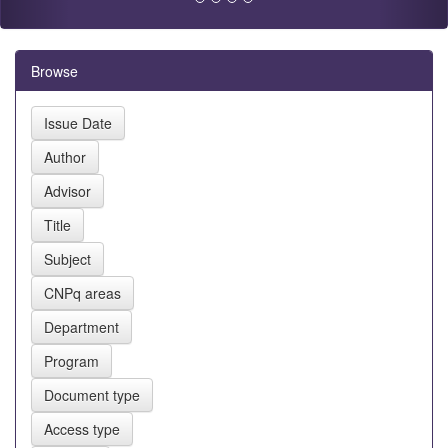
Browse