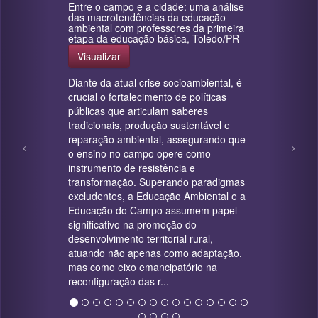
Entre o campo e a cidade: uma análise
das macrotendências da educação
ambiental com professores da primeira
etapa da educação básica, Toledo/PR
Visualizar
Diante da atual crise socioambiental, é
crucial o fortalecimento de políticas
públicas que articulam saberes
tradicionais, produção sustentável e
reparação ambiental, assegurando que
o ensino no campo opere como
instrumento de resistência e
transformação. Superando paradigmas
excludentes, a Educação Ambiental e a
Educação do Campo assumem papel
significativo na promoção do
desenvolvimento territorial rural,
atuando não apenas como adaptação,
mas como eixo emancipatório na
reconfiguração das r...