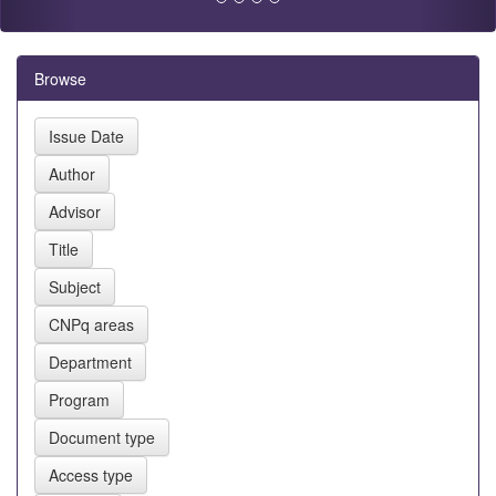
Browse