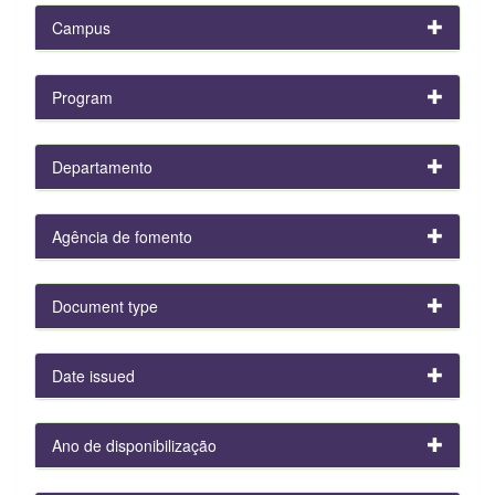
Campus
Program
Departamento
Agência de fomento
Document type
Date issued
Ano de disponibilização