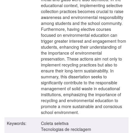
educational context, implementing selective
collection practices becomes crucial to raise
awareness and environmental responsibility
among students and the school community.
Furthermore, having elective courses
focused on environmental education can
trigger greater interest and engagement from
students, enhancing their understanding of
the importance of environmental
preservation. These actions aim not only to
implement recycling practices but also to
ensure their long-term sustainability. In
summary, this dissertation seeks to
significantly contribute to the responsible
management of solid waste in educational
institutions, emphasizing the importance of
recycling and environmental education to
promote a more sustainable and conscious
school environment.
Keywords:
Coleta seletiva
Tecnologias de reciclagem