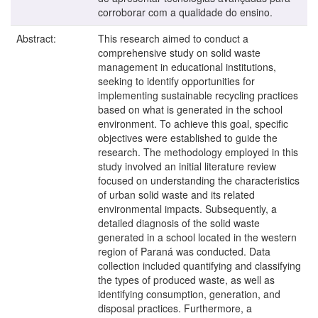
corroborar com a qualidade do ensino.
Abstract:
This research aimed to conduct a
comprehensive study on solid waste
management in educational institutions,
seeking to identify opportunities for
implementing sustainable recycling practices
based on what is generated in the school
environment. To achieve this goal, specific
objectives were established to guide the
research. The methodology employed in this
study involved an initial literature review
focused on understanding the characteristics
of urban solid waste and its related
environmental impacts. Subsequently, a
detailed diagnosis of the solid waste
generated in a school located in the western
region of Paraná was conducted. Data
collection included quantifying and classifying
the types of produced waste, as well as
identifying consumption, generation, and
disposal practices. Furthermore, a