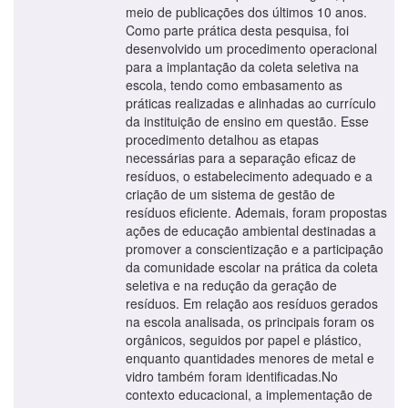
meio de publicações dos últimos 10 anos.
Como parte prática desta pesquisa, foi
desenvolvido um procedimento operacional
para a implantação da coleta seletiva na
escola, tendo como embasamento as
práticas realizadas e alinhadas ao currículo
da instituição de ensino em questão. Esse
procedimento detalhou as etapas
necessárias para a separação eficaz de
resíduos, o estabelecimento adequado e a
criação de um sistema de gestão de
resíduos eficiente. Ademais, foram propostas
ações de educação ambiental destinadas a
promover a conscientização e a participação
da comunidade escolar na prática da coleta
seletiva e na redução da geração de
resíduos. Em relação aos resíduos gerados
na escola analisada, os principais foram os
orgânicos, seguidos por papel e plástico,
enquanto quantidades menores de metal e
vidro também foram identificadas.No
contexto educacional, a implementação de