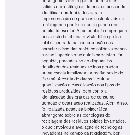
abrangente sobre a gestão de resíduos
sólidos em instituições de ensino, buscando
identificar oportunidades para a
implementação de práticas sustentáveis de
reciclagem a partir do que é gerado em
ambiente escolar. A metodologia empregada
neste estudo foi uma revisão bibliográfica
inicial, centrada na compreensão das
características dos resíduos sólidos urbanos
e seus impactos ambientais correlatos. Em
seguida, procedeu-se ao diagnóstico
detalhado dos resíduos sólidos gerados
numa escola localizada na região oeste do
Paraná. A coleta de dados incluiu a
quantificação e classificação dos tipos de
resíduos produzidos, bem como a
identificação das práticas de consumo,
geração e destinação realizadas. Além disso,
foi realizada pesquisa bibliográfica
abrangente sobre as tecnologias de
reciclagem dos resíduos sólidos levantados,
o que envolveu a avaliação de tecnologias
inovadoras no campo da reciclagem, por