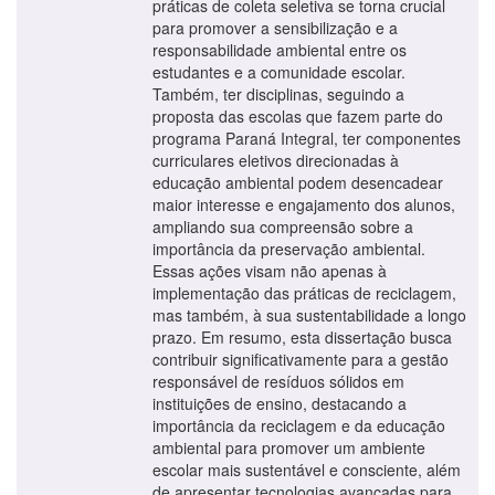
práticas de coleta seletiva se torna crucial
para promover a sensibilização e a
responsabilidade ambiental entre os
estudantes e a comunidade escolar.
Também, ter disciplinas, seguindo a
proposta das escolas que fazem parte do
programa Paraná Integral, ter componentes
curriculares eletivos direcionadas à
educação ambiental podem desencadear
maior interesse e engajamento dos alunos,
ampliando sua compreensão sobre a
importância da preservação ambiental.
Essas ações visam não apenas à
implementação das práticas de reciclagem,
mas também, à sua sustentabilidade a longo
prazo. Em resumo, esta dissertação busca
contribuir significativamente para a gestão
responsável de resíduos sólidos em
instituições de ensino, destacando a
importância da reciclagem e da educação
ambiental para promover um ambiente
escolar mais sustentável e consciente, além
de apresentar tecnologias avançadas para