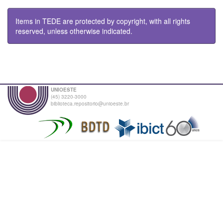
Items in TEDE are protected by copyright, with all rights
reserved, unless otherwise indicated.
UNIOESTE
(45) 3220-3000
biblioteca.repositorio@unioeste.br