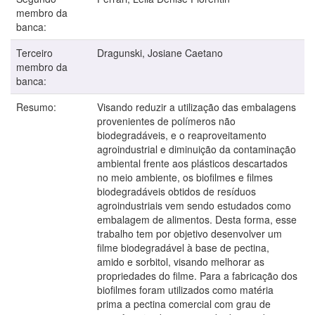
membro da
banca:
Terceiro
Dragunski, Josiane Caetano
membro da
banca:
Resumo:
Visando reduzir a utilização das embalagens
provenientes de polímeros não
biodegradáveis, e o reaproveitamento
agroindustrial e diminuição da contaminação
ambiental frente aos plásticos descartados
no meio ambiente, os biofilmes e filmes
biodegradáveis obtidos de resíduos
agroindustriais vem sendo estudados como
embalagem de alimentos. Desta forma, esse
trabalho tem por objetivo desenvolver um
filme biodegradável à base de pectina,
amido e sorbitol, visando melhorar as
propriedades do filme. Para a fabricação dos
biofilmes foram utilizados como matéria
prima a pectina comercial com grau de