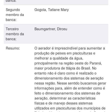
banca:
Segundo
Gogola, Tatiane Mary
membro da
banca:
Terceiro
Baumgartner, Dirceu
membro da
banca:
Resumo:
O aerador é imprescindível para aumentar a
produção de peixes em pisciculturas e
melhorar a qualidade da água,
principalmente na região oeste do Paraná,
maior produtora de tilápia do Brasil. No
entanto não é claro como é realizado o
dimensionamento dos sistemas de aeração
nessa região. Nesse sentido buscamos gerar
informações para, além de entender como é
feito o dimensionamento dos sistemas de
aeração, determinar as características
físicas e de manejo desses sistemas
utilizados em pisciculturas dos municípios de