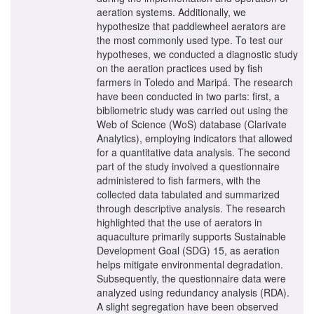
aeration systems. Additionally, we
hypothesize that paddlewheel aerators are
the most commonly used type. To test our
hypotheses, we conducted a diagnostic study
on the aeration practices used by fish
farmers in Toledo and Maripá. The research
have been conducted in two parts: first, a
bibliometric study was carried out using the
Web of Science (WoS) database (Clarivate
Analytics), employing indicators that allowed
for a quantitative data analysis. The second
part of the study involved a questionnaire
administered to fish farmers, with the
collected data tabulated and summarized
through descriptive analysis. The research
highlighted that the use of aerators in
aquaculture primarily supports Sustainable
Development Goal (SDG) 15, as aeration
helps mitigate environmental degradation.
Subsequently, the questionnaire data were
analyzed using redundancy analysis (RDA).
A slight segregation have been observed