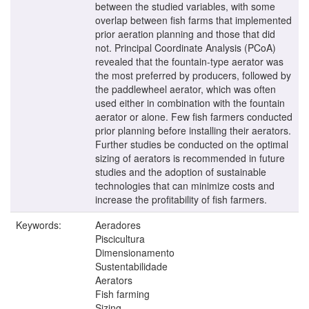
between the studied variables, with some
overlap between fish farms that implemented
prior aeration planning and those that did
not. Principal Coordinate Analysis (PCoA)
revealed that the fountain-type aerator was
the most preferred by producers, followed by
the paddlewheel aerator, which was often
used either in combination with the fountain
aerator or alone. Few fish farmers conducted
prior planning before installing their aerators.
Further studies be conducted on the optimal
sizing of aerators is recommended in future
studies and the adoption of sustainable
technologies that can minimize costs and
increase the profitability of fish farmers.
Keywords:
Aeradores
Piscicultura
Dimensionamento
Sustentabilidade
Aerators
Fish farming
Sizing