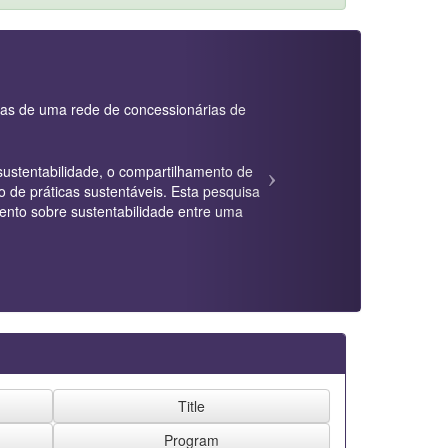
ias de uma rede de concessionárias de
sustentabilidade, o compartilhamento de
de práticas sustentáveis. Esta pesquisa
ento sobre sustentabilidade entre uma