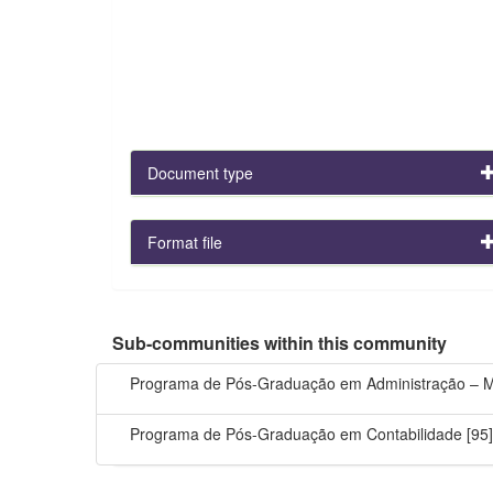
Document type
Format file
Sub-communities within this community
Programa de Pós-Graduação em Administração – Me
Programa de Pós-Graduação em Contabilidade
[95]