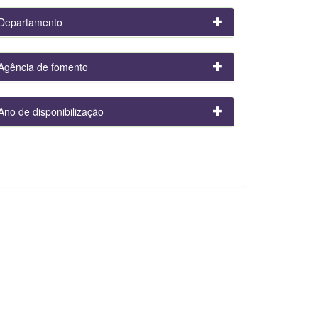
Departamento
Agência de fomento
Ano de disponibilização