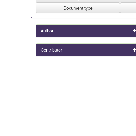
Author
Contributor