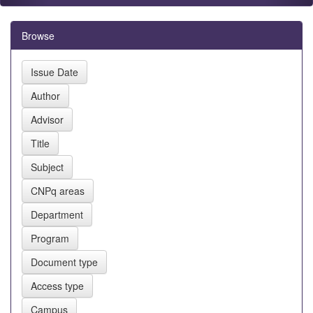
Browse