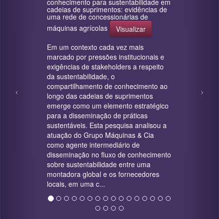
conhecimento para sustentabilidade em
cadeias de suprimentos: evidências de
uma rede de concessionárias de
máquinas agrícolas
Visualizar
Em um contexto cada vez mais
marcado por pressões institucionais e
exigências de stakeholders a respeito
da sustentabilidade, o
compartilhamento de conhecimento ao
longo das cadeias de suprimentos
emerge como um elemento estratégico
para a disseminação de práticas
sustentáveis. Esta pesquisa analisou a
atuação do Grupo Máquinas & Cia
como agente intermediário de
disseminação no fluxo de conhecimento
sobre sustentabilidade entre uma
montadora global e os fornecedores
locais, em uma c...