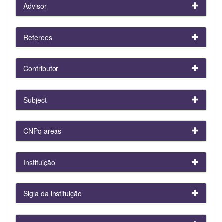
Advisor
Referees
Contributor
Subject
CNPq areas
Instituição
Sigla da instituição