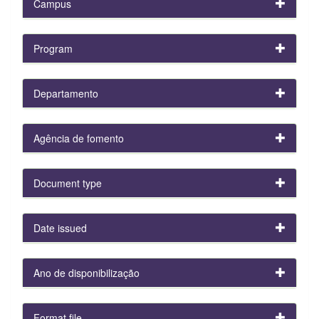
Campus
Program
Departamento
Agência de fomento
Document type
Date issued
Ano de disponibilização
Format file