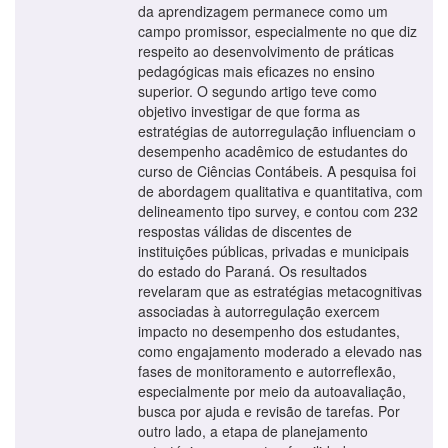
da aprendizagem permanece como um
campo promissor, especialmente no que diz
respeito ao desenvolvimento de práticas
pedagógicas mais eficazes no ensino
superior. O segundo artigo teve como
objetivo investigar de que forma as
estratégias de autorregulação influenciam o
desempenho acadêmico de estudantes do
curso de Ciências Contábeis. A pesquisa foi
de abordagem qualitativa e quantitativa, com
delineamento tipo survey, e contou com 232
respostas válidas de discentes de
instituições públicas, privadas e municipais
do estado do Paraná. Os resultados
revelaram que as estratégias metacognitivas
associadas à autorregulação exercem
impacto no desempenho dos estudantes,
como engajamento moderado a elevado nas
fases de monitoramento e autorreflexão,
especialmente por meio da autoavaliação,
busca por ajuda e revisão de tarefas. Por
outro lado, a etapa de planejamento