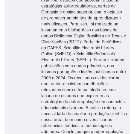
estratégias autorregulatórias, cartas de
Gervásio e ensino superior, com o objetivo
de promover ambientes de aprendizagem
mais eficazes. Para isso, foi realizado um
levantamento bibliográfico nas bases de
dados Biblioteca Digital Brasileira de Teses e
Dissertações (BDTD), Portal de Periódicos
da CAPES, Scientific Electronic Library
Online (SciELO) e Scientific Periodicals
Electronic Library (SPELL). Foram incluídas
publicações com dados primários, nos
idiomas português e inglês, publicadas entre
2000 e 2024. Os resultados evidenciaram
que, embora existam contribuições
relevantes sobre o tema, ainda há uma
lacuna de estudos que explorem as
estratégias de autorregulação em contextos
educacionais diversos. A análise reforça a
necessidade de ampliar a produção científica
nessa área, bem como diversificar os
referenciais teóricos e metodológicos
adotados. Conclui-se que a autorregulação