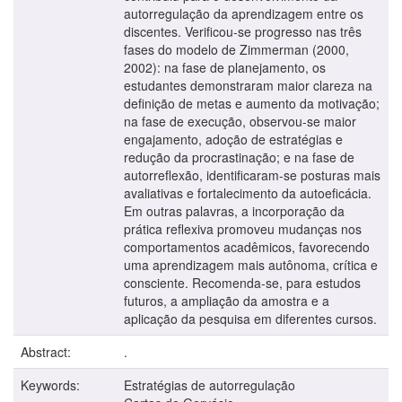
autorregulação da aprendizagem entre os
discentes. Verificou-se progresso nas três
fases do modelo de Zimmerman (2000,
2002): na fase de planejamento, os
estudantes demonstraram maior clareza na
definição de metas e aumento da motivação;
na fase de execução, observou-se maior
engajamento, adoção de estratégias e
redução da procrastinação; e na fase de
autorreflexão, identificaram-se posturas mais
avaliativas e fortalecimento da autoeficácia.
Em outras palavras, a incorporação da
prática reflexiva promoveu mudanças nos
comportamentos acadêmicos, favorecendo
uma aprendizagem mais autônoma, crítica e
consciente. Recomenda-se, para estudos
futuros, a ampliação da amostra e a
aplicação da pesquisa em diferentes cursos.
Abstract:
.
Keywords:
Estratégias de autorregulação