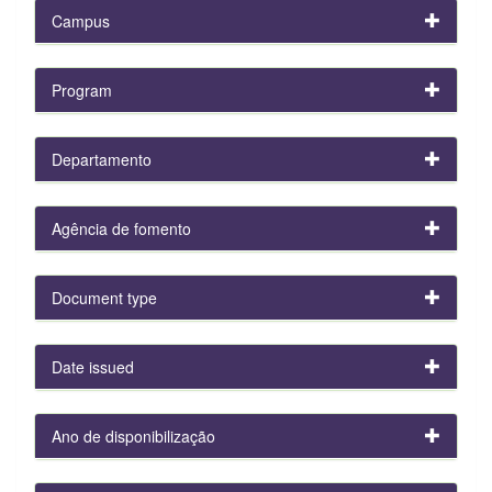
Campus
Program
Departamento
Agência de fomento
Document type
Date issued
Ano de disponibilização