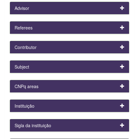
Advisor
Referees
Contributor
Subject
CNPq areas
Instituição
Sigla da instituição