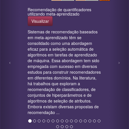
Recomendação de quantificadores
utilizando meta-aprendizado
Visualizar
Sistemas de recomendação baseados
em meta-aprendizado têm se
consolidado como uma abordagem
eficaz para a seleção automática de
algoritmos em tarefas de aprendizado
de máquina. Essa abordagem tem sido
empregada com sucesso em diversos
estudos para construir recomendadores
em diferentes domínios. Na literatura,
há trabalhos que exploram a
recomendação de classificadores, de
conjuntos de hiperparâmetros e de
algoritmos de seleção de atributos.
Embora existam diversas propostas de
recomendação ...