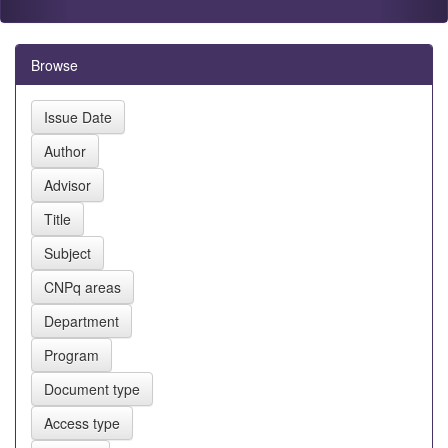
Browse