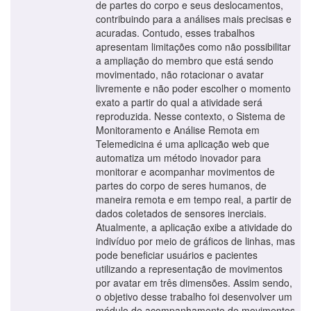
de partes do corpo e seus deslocamentos,
contribuindo para a análises mais precisas e
acuradas. Contudo, esses trabalhos
apresentam limitações como não possibilitar
a ampliação do membro que está sendo
movimentado, não rotacionar o avatar
livremente e não poder escolher o momento
exato a partir do qual a atividade será
reproduzida. Nesse contexto, o Sistema de
Monitoramento e Análise Remota em
Telemedicina é uma aplicação web que
automatiza um método inovador para
monitorar e acompanhar movimentos de
partes do corpo de seres humanos, de
maneira remota e em tempo real, a partir de
dados coletados de sensores inerciais.
Atualmente, a aplicação exibe a atividade do
indivíduo por meio de gráficos de linhas, mas
pode beneficiar usuários e pacientes
utilizando a representação de movimentos
por avatar em três dimensões. Assim sendo,
o objetivo desse trabalho foi desenvolver um
módulo de acompanhamento de movimentos