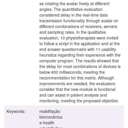
as rotating the avatar freely at different
angles. The quantitative evaluation
considered delay in the real-time data
transmission functionality through avatar on
different combinations of receivers, servers
and sampling rates. In the qualitative
evaluation, 10 physiotherapists were invited
to follow a script in the application and at the
end answer questionnaire with 11 usability
heuristics regarding their experience with the
computer program. The results showed that
the delay for most combinations of devices is
below 400 milliseconds, meeting the
recommendation for this metric. Although
improvements are needed, the evaluators
consider that the new module is functional
and can assist in patient analysis and
monitoring, meeting the proposed objective.
Keywords:
reabilitação
biomecânica
e-health