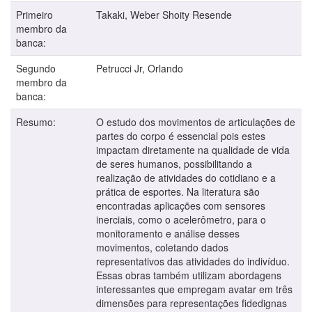
Primeiro
Takaki, Weber Shoity Resende
membro da
banca:
Segundo
Petrucci Jr, Orlando
membro da
banca:
Resumo:
O estudo dos movimentos de articulações de
partes do corpo é essencial pois estes
impactam diretamente na qualidade de vida
de seres humanos, possibilitando a
realização de atividades do cotidiano e a
prática de esportes. Na literatura são
encontradas aplicações com sensores
inerciais, como o acelerômetro, para o
monitoramento e análise desses
movimentos, coletando dados
representativos das atividades do indivíduo.
Essas obras também utilizam abordagens
interessantes que empregam avatar em três
dimensões para representações fidedignas