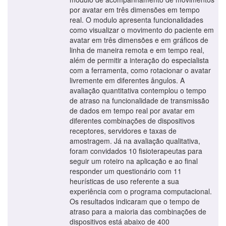
por avatar em três dimensões em tempo
real. O modulo apresenta funcionalidades
como visualizar o movimento do paciente em
avatar em três dimensões e em gráficos de
linha de maneira remota e em tempo real,
além de permitir a interação do especialista
com a ferramenta, como rotacionar o avatar
livremente em diferentes ângulos. A
avaliação quantitativa contemplou o tempo
de atraso na funcionalidade de transmissão
de dados em tempo real por avatar em
diferentes combinações de dispositivos
receptores, servidores e taxas de
amostragem. Já na avaliação qualitativa,
foram convidados 10 fisioterapeutas para
seguir um roteiro na aplicação e ao final
responder um questionário com 11
heurísticas de uso referente a sua
experiência com o programa computacional.
Os resultados indicaram que o tempo de
atraso para a maioria das combinações de
dispositivos está abaixo de 400