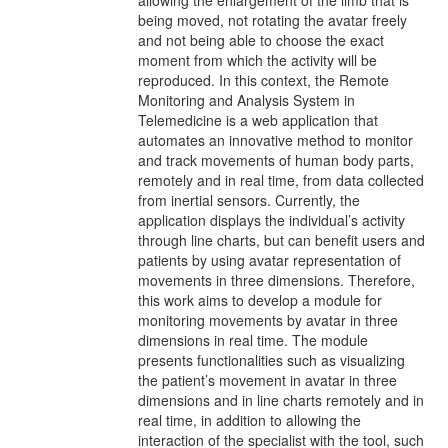
being moved, not rotating the avatar freely
and not being able to choose the exact
moment from which the activity will be
reproduced. In this context, the Remote
Monitoring and Analysis System in
Telemedicine is a web application that
automates an innovative method to monitor
and track movements of human body parts,
remotely and in real time, from data collected
from inertial sensors. Currently, the
application displays the individual’s activity
through line charts, but can benefit users and
patients by using avatar representation of
movements in three dimensions. Therefore,
this work aims to develop a module for
monitoring movements by avatar in three
dimensions in real time. The module
presents functionalities such as visualizing
the patient’s movement in avatar in three
dimensions and in line charts remotely and in
real time, in addition to allowing the
interaction of the specialist with the tool, such