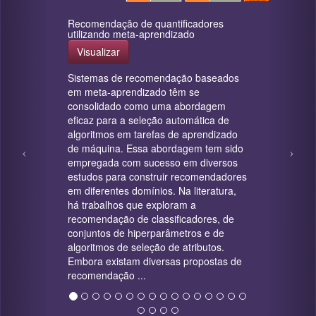
Recomendação de quantificadores
utilizando meta-aprendizado
Visualizar
Sistemas de recomendação baseados
em meta-aprendizado têm se
consolidado como uma abordagem
eficaz para a seleção automática de
algoritmos em tarefas de aprendizado
de máquina. Essa abordagem tem sido
empregada com sucesso em diversos
estudos para construir recomendadores
em diferentes domínios. Na literatura,
há trabalhos que exploram a
recomendação de classificadores, de
conjuntos de hiperparâmetros e de
algoritmos de seleção de atributos.
Embora existam diversas propostas de
recomendação ...