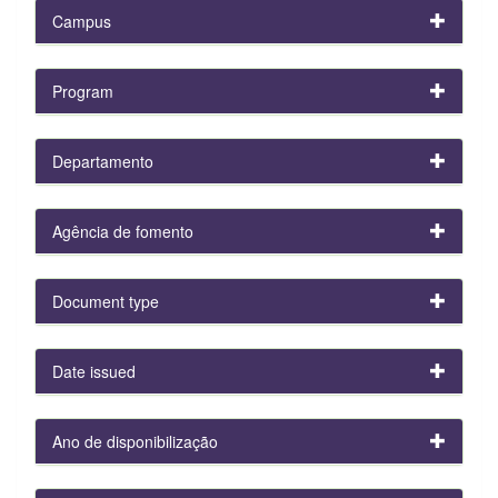
Campus
Program
Departamento
Agência de fomento
Document type
Date issued
Ano de disponibilização