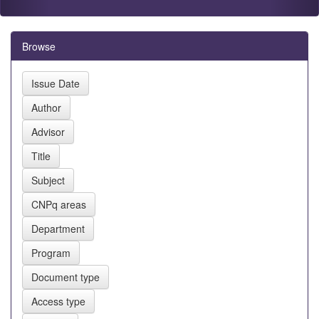
Browse