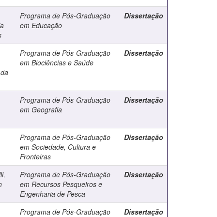
Programa de Pós-Graduação
Dissertação
ia
em Educação
s
Programa de Pós-Graduação
Dissertação
em Biociências e Saúde
 da
Programa de Pós-Graduação
Dissertação
em Geografia
Programa de Pós-Graduação
Dissertação
em Sociedade, Cultura e
Fronteiras
i,
Programa de Pós-Graduação
Dissertação
n
em Recursos Pesqueiros e
Engenharia de Pesca
Programa de Pós-Graduação
Dissertação