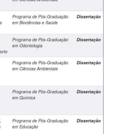
Programa de Pós-Graduação
Dissertação
a
em Biociências e Saúde
Programa de Pós-Graduação
Dissertação
em Odontologia
orto
Programa de Pós-Graduação
Dissertação
em Ciências Ambientais
Programa de Pós-Graduação
Dissertação
em Química
,
Programa de Pós-Graduação
Dissertação
a
em Educação