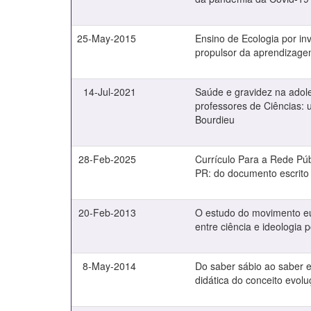
25-May-2015
Ensino de Ecologia por in
propulsor da aprendizag
14-Jul-2021
Saúde e gravidez na adol
professores de Ciências: 
Bourdieu
28-Feb-2025
Currículo Para a Rede Púb
PR: do documento escrito 
20-Feb-2013
O estudo do movimento e
entre ciência e ideologia
8-May-2014
Do saber sábio ao saber e
didática do conceito evolu