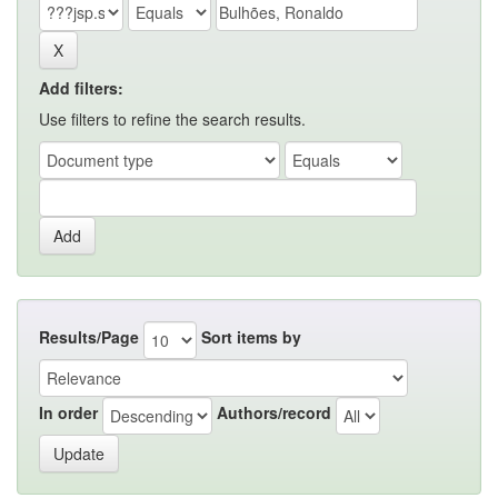
Add filters:
Use filters to refine the search results.
Results/Page
Sort items by
In order
Authors/record