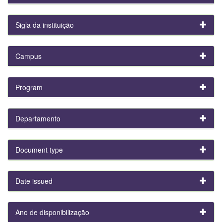
Sigla da instituição
Campus
Program
Departamento
Document type
Date issued
Ano de disponibilização