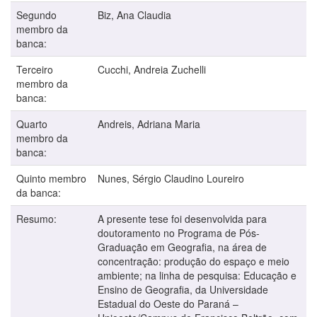
Segundo
Biz, Ana Claudia
membro da
banca:
Terceiro
Cucchi, Andreia Zuchelli
membro da
banca:
Quarto
Andreis, Adriana Maria
membro da
banca:
Quinto membro
Nunes, Sérgio Claudino Loureiro
da banca:
Resumo:
A presente tese foi desenvolvida para
doutoramento no Programa de Pós-
Graduação em Geografia, na área de
concentração: produção do espaço e meio
ambiente; na linha de pesquisa: Educação e
Ensino de Geografia, da Universidade
Estadual do Oeste do Paraná –