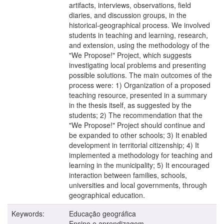
artifacts, interviews, observations, field
diaries, and discussion groups, in the
historical-geographical process. We involved
students in teaching and learning, research,
and extension, using the methodology of the
"We Propose!" Project, which suggests
investigating local problems and presenting
possible solutions. The main outcomes of the
process were: 1) Organization of a proposed
teaching resource, presented in a summary
in the thesis itself, as suggested by the
students; 2) The recommendation that the
"We Propose!" Project should continue and
be expanded to other schools; 3) It enabled
development in territorial citizenship; 4) It
implemented a methodology for teaching and
learning in the municipality; 5) It encouraged
interaction between families, schools,
universities and local governments, through
geographical education.
Keywords:
Educação geográfica
Ensino e aprendizagem