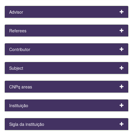
Advisor
Referees
Contributor
Subject
CNPq areas
Instituição
Sigla da instituição