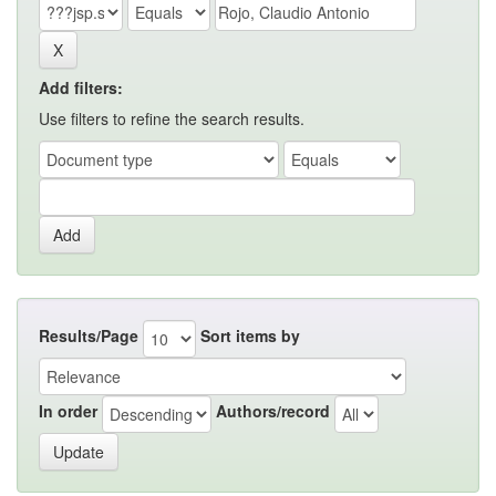
Add filters:
Use filters to refine the search results.
Results/Page
Sort items by
In order
Authors/record