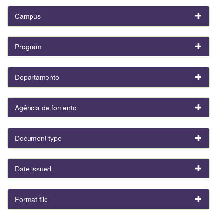
Campus
Program
Departamento
Agência de fomento
Document type
Date issued
Format file