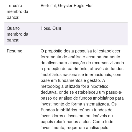
Terceiro
Bertolini, Geysler Rogis Flor
membro da
banca:
Quarto
Hoss, Osni
membro da
banca:
Resumo:
O propósito desta pesquisa foi estabelecer
ferramenta de análise e acompanhamento
de ativos para alocação de recursos visando
a proteção de patrimônio, através de fundos
imobiliários nacionais e internacionais, com
base em fundamentos e gestão. A
metodologia utilizada foi a hipotético-
dedutiva, onde se estabeleceu um passo-a-
passo de análise de fundos imobiliários para
investimento de forma sistematizada. Os
Fundos Imobiliários reúnem fundos de
investidores e investem em imóveis ou
papeis relacionados a eles. Como todo
investimento, requerem análise pelo