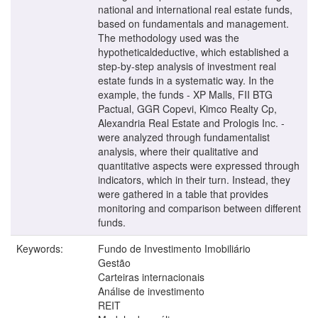
national and international real estate funds,
based on fundamentals and management.
The methodology used was the
hypotheticaldeductive, which established a
step-by-step analysis of investment real
estate funds in a systematic way. In the
example, the funds - XP Malls, FII BTG
Pactual, GGR Copevi, Kimco Realty Cp,
Alexandria Real Estate and Prologis Inc. -
were analyzed through fundamentalist
analysis, where their qualitative and
quantitative aspects were expressed through
indicators, which in their turn. Instead, they
were gathered in a table that provides
monitoring and comparison between different
funds.
Keywords:
Fundo de Investimento Imobiliário
Gestão
Carteiras internacionais
Análise de investimento
REIT