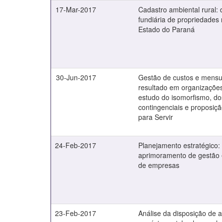
17-Mar-2017
Cadastro ambiental rural: d
fundiária de propriedades 
Estado do Paraná
30-Jun-2017
Gestão de custos e mens
resultado em organizações
estudo do isomorfismo, do
contingenciais e proposiç
para Servir
24-Feb-2017
Planejamento estratégico:
aprimoramento de gestão
de empresas
23-Feb-2017
Análise da disposição de