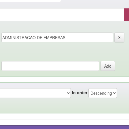
In order