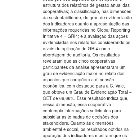
estrutura dos relatórios de gestão anual das
cooperativas; à classificação, nas dimensões
da sustentabilidade, do grau de evidenciação
dos indicadores quanto à apresentação das
informações requeridas no Global Reporting
Initiative 4 – GRI4; e à avaliação das ações
evidenciadas nos relatórios considerando os
níveis de aplicação do GRI4 como
abordagem de auditoria. Os resultados
revelaram que as cinco cooperativas
participantes da análise apresentaram um
grau de evidenciação maior no relato dos
aspectos que compõem a dimensão
econômica, com destaque para a C. Vale,
que obteve um Grau de Evidenciação Total –
GET de 66,66%. Esse resultado indica que,
nessa dimensão, essa cooperativa
contempla informações suficientes para
subsidiar as tomadas de decisões dos
stakeholders. Quanto às dimensões
ambiental e social, os resultados obtidos na
apuração dos indicadores mostram que os