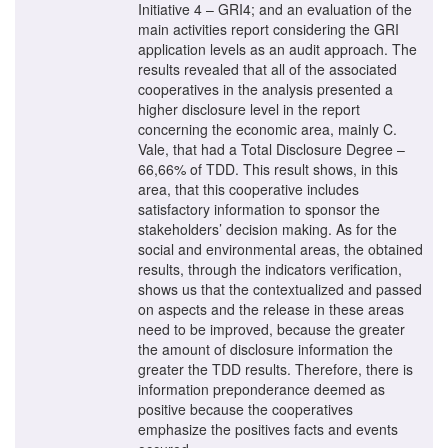
Initiative 4 – GRI4; and an evaluation of the
main activities report considering the GRI
application levels as an audit approach. The
results revealed that all of the associated
cooperatives in the analysis presented a
higher disclosure level in the report
concerning the economic area, mainly C.
Vale, that had a Total Disclosure Degree –
66,66% of TDD. This result shows, in this
area, that this cooperative includes
satisfactory information to sponsor the
stakeholders’ decision making. As for the
social and environmental areas, the obtained
results, through the indicators verification,
shows us that the contextualized and passed
on aspects and the release in these areas
need to be improved, because the greater
the amount of disclosure information the
greater the TDD results. Therefore, there is
information preponderance deemed as
positive because the cooperatives
emphasize the positives facts and events