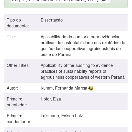
Tipo do
Dissertação
documento:
Title:
Aplicabilidade da auditoria para evidenciar
práticas de sustentabilidade nos relatórios de
gestão das cooperativas agroindustriais do
oeste do Paraná
Other Titles:
Applicability of the auditing to evidence
practices of sustainability reports of
agribusiness cooperatives of western Paraná
Autor:
Kumm, Fernanda Marcia
Primeiro
Hofer, Elza
orientador:
Primeiro
Leismann, Edison Luiz
coorientador: