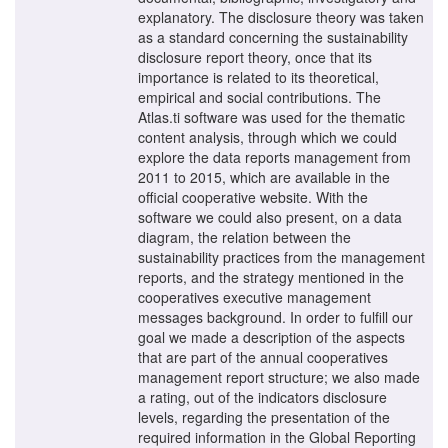
explanatory. The disclosure theory was taken
as a standard concerning the sustainability
disclosure report theory, once that its
importance is related to its theoretical,
empirical and social contributions. The
Atlas.ti software was used for the thematic
content analysis, through which we could
explore the data reports management from
2011 to 2015, which are available in the
official cooperative website. With the
software we could also present, on a data
diagram, the relation between the
sustainability practices from the management
reports, and the strategy mentioned in the
cooperatives executive management
messages background. In order to fulfill our
goal we made a description of the aspects
that are part of the annual cooperatives
management report structure; we also made
a rating, out of the indicators disclosure
levels, regarding the presentation of the
required information in the Global Reporting