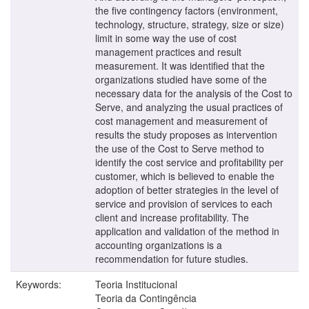
the five contingency factors (environment,
technology, structure, strategy, size or size)
limit in some way the use of cost
management practices and result
measurement. It was identified that the
organizations studied have some of the
necessary data for the analysis of the Cost to
Serve, and analyzing the usual practices of
cost management and measurement of
results the study proposes as intervention
the use of the Cost to Serve method to
identify the cost service and profitability per
customer, which is believed to enable the
adoption of better strategies in the level of
service and provision of services to each
client and increase profitability. The
application and validation of the method in
accounting organizations is a
recommendation for future studies.
Keywords:
Teoria Institucional
Teoria da Contingência