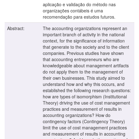
aplicação e validação do método nas
organizações contábeis é uma
recomendação para estudos futuros.
Abstract:
The accounting organizations represent an
important branch of activity in the national
context, for the significance of information
that generate to the society and to the client
companies. Previous studies have shown
that accounting entrepreneurs who are
knowledgeable about management artifacts
do not apply them to the management of
their own businesses. This study aimed to
understand how and why this occurs, and
established the following research questions:
how are types of isomorphism (Institutional
Theory) driving the use of cost management
practices and measurement of results in
accounting organizations? How do
contingency factors (Contingency Theory)
limit the use of cost management practices
and measurement of results in accounting