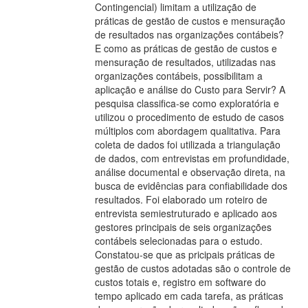
Contingencial) limitam a utilização de
práticas de gestão de custos e mensuração
de resultados nas organizações contábeis?
E como as práticas de gestão de custos e
mensuração de resultados, utilizadas nas
organizações contábeis, possibilitam a
aplicação e análise do Custo para Servir? A
pesquisa classifica-se como exploratória e
utilizou o procedimento de estudo de casos
múltiplos com abordagem qualitativa. Para
coleta de dados foi utilizada a triangulação
de dados, com entrevistas em profundidade,
análise documental e observação direta, na
busca de evidências para confiabilidade dos
resultados. Foi elaborado um roteiro de
entrevista semiestruturado e aplicado aos
gestores principais de seis organizações
contábeis selecionadas para o estudo.
Constatou-se que as pricipais práticas de
gestão de custos adotadas são o controle de
custos totais e, registro em software do
tempo aplicado em cada tarefa, as práticas