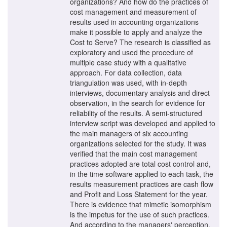
organizations? And how do the practices of
cost management and measurement of
results used in accounting organizations
make it possible to apply and analyze the
Cost to Serve? The research is classified as
exploratory and used the procedure of
multiple case study with a qualitative
approach. For data collection, data
triangulation was used, with in-depth
interviews, documentary analysis and direct
observation, in the search for evidence for
reliability of the results. A semi-structured
interview script was developed and applied to
the main managers of six accounting
organizations selected for the study. It was
verified that the main cost management
practices adopted are total cost control and,
in the time software applied to each task, the
results measurement practices are cash flow
and Profit and Loss Statement for the year.
There is evidence that mimetic isomorphism
is the impetus for the use of such practices.
And according to the managers' perception,