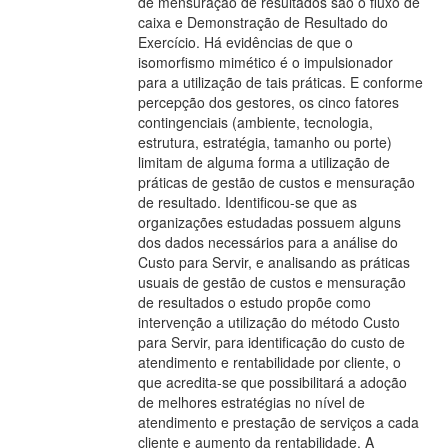
de mensuração de resultados são o fluxo de
caixa e Demonstração de Resultado do
Exercício. Há evidências de que o
isomorfismo mimético é o impulsionador
para a utilização de tais práticas. E conforme
percepção dos gestores, os cinco fatores
contingenciais (ambiente, tecnologia,
estrutura, estratégia, tamanho ou porte)
limitam de alguma forma a utilização de
práticas de gestão de custos e mensuração
de resultado. Identificou-se que as
organizações estudadas possuem alguns
dos dados necessários para a análise do
Custo para Servir, e analisando as práticas
usuais de gestão de custos e mensuração
de resultados o estudo propõe como
intervenção a utilização do método Custo
para Servir, para identificação do custo de
atendimento e rentabilidade por cliente, o
que acredita-se que possibilitará a adoção
de melhores estratégias no nível de
atendimento e prestação de serviços a cada
cliente e aumento da rentabilidade. A