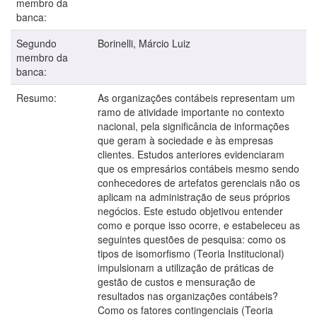
membro da
banca:
Segundo
Borinelli, Márcio Luiz
membro da
banca:
Resumo:
As organizações contábeis representam um
ramo de atividade importante no contexto
nacional, pela significância de informações
que geram à sociedade e às empresas
clientes. Estudos anteriores evidenciaram
que os empresários contábeis mesmo sendo
conhecedores de artefatos gerenciais não os
aplicam na administração de seus próprios
negócios. Este estudo objetivou entender
como e porque isso ocorre, e estabeleceu as
seguintes questões de pesquisa: como os
tipos de isomorfismo (Teoria Institucional)
impulsionam a utilização de práticas de
gestão de custos e mensuração de
resultados nas organizações contábeis?
Como os fatores contingenciais (Teoria