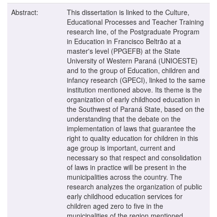
Abstract:
This dissertation is linked to the Culture,
Educational Processes and Teacher Training
research line, of the Postgraduate Program
in Education in Francisco Beltrão at a
master's level (PPGEFB) at the State
University of Western Paraná (UNIOESTE)
and to the group of Education, children and
infancy research (GPECI), linked to the same
institution mentioned above. Its theme is the
organization of early childhood education in
the Southwest of Paraná State, based on the
understanding that the debate on the
implementation of laws that guarantee the
right to quality education for children in this
age group is important, current and
necessary so that respect and consolidation
of laws in practice will be present in the
municipalities across the country. The
research analyzes the organization of public
early childhood education services for
children aged zero to five in the
municipalities of the region mentioned,