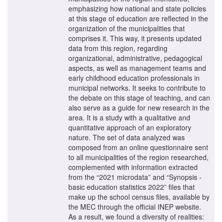
emphasizing how national and state policies
at this stage of education are reflected in the
organization of the municipalities that
comprises it. This way, it presents updated
data from this region, regarding
organizational, administrative, pedagogical
aspects, as well as management teams and
early childhood education professionals in
municipal networks. It seeks to contribute to
the debate on this stage of teaching, and can
also serve as a guide for new research in the
area. It is a study with a qualitative and
quantitative approach of an exploratory
nature. The set of data analyzed was
composed from an online questionnaire sent
to all municipalities of the region researched,
complemented with information extracted
from the “2021 microdata” and “Synopsis -
basic education statistics 2022” files that
make up the school census files, available by
the MEC through the official INEP website.
As a result, we found a diversity of realities: