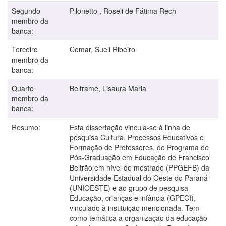
Segundo
Pilonetto , Roseli de Fátima Rech
membro da
banca:
Terceiro
Comar, Sueli Ribeiro
membro da
banca:
Quarto
Beltrame, Lisaura Maria
membro da
banca:
Resumo:
Esta dissertação vincula-se à linha de
pesquisa Cultura, Processos Educativos e
Formação de Professores, do Programa de
Pós-Graduação em Educação de Francisco
Beltrão em nível de mestrado (PPGEFB) da
Universidade Estadual do Oeste do Paraná
(UNIOESTE) e ao grupo de pesquisa
Educação, crianças e infância (GPECI),
vinculado à instituição mencionada. Tem
como temática a organização da educação