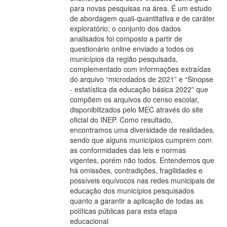
para novas pesquisas na área. É um estudo
de abordagem quali-quantitativa e de caráter
exploratório; o conjunto dos dados
analisados foi composto a partir de
questionário online enviado a todos os
municípios da região pesquisada,
complementado com informações extraídas
do arquivo “microdados de 2021” e “Sinopse
- estatística da educação básica 2022” que
compõem os arquivos do censo escolar,
disponibilizados pelo MEC através do site
oficial do INEP. Como resultado,
encontramos uma diversidade de realidades,
sendo que alguns municípios cumprem com
as conformidades das leis e normas
vigentes, porém não todos. Entendemos que
há omissões, contradições, fragilidades e
possíveis equívocos nas redes municipais de
educação dos municípios pesquisados
quanto a garantir a aplicação de todas as
políticas públicas para esta etapa
educacional