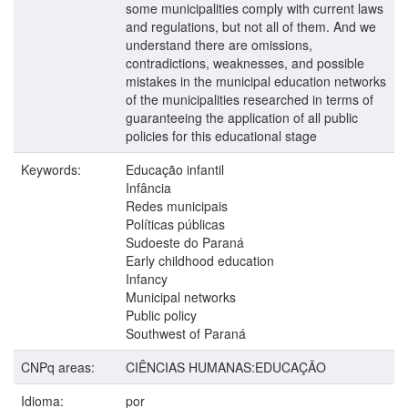
some municipalities comply with current laws
and regulations, but not all of them. And we
understand there are omissions,
contradictions, weaknesses, and possible
mistakes in the municipal education networks
of the municipalities researched in terms of
guaranteeing the application of all public
policies for this educational stage
Keywords:
Educação infantil
Infância
Redes municipais
Políticas públicas
Sudoeste do Paraná
Early childhood education
Infancy
Municipal networks
Public policy
Southwest of Paraná
CNPq areas:
CIÊNCIAS HUMANAS:EDUCAÇÃO
Idioma:
por