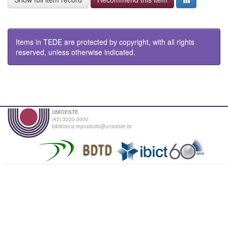
Items in TEDE are protected by copyright, with all rights
reserved, unless otherwise indicated.
UNIOESTE
(45) 3220-3000
biblioteca.repositorio@unioeste.br