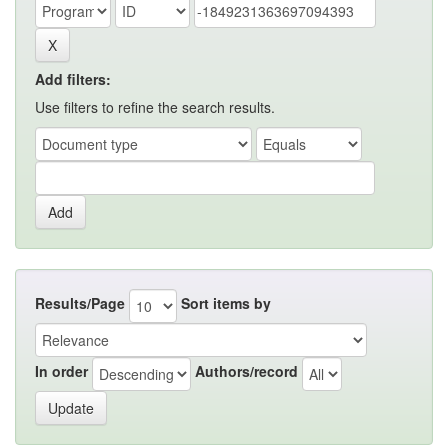
Add filters:
Use filters to refine the search results.
Results/Page
Sort items by
In order
Authors/record