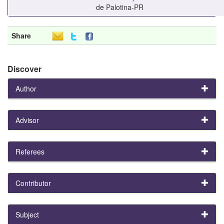
de Palotina-PR
Share
Discover
Author
Advisor
Referees
Contributor
Subject