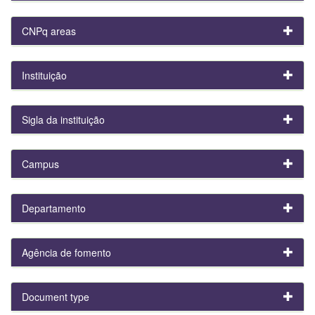
CNPq areas
Instituição
Sigla da instituição
Campus
Departamento
Agência de fomento
Document type