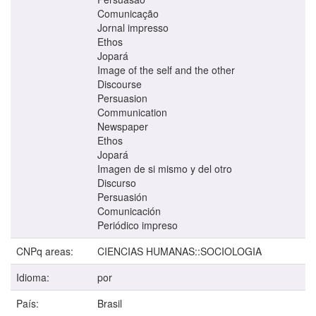
Comunicação
Jornal impresso
Ethos
Jopará
Image of the self and the other
Discourse
Persuasion
Communication
Newspaper
Ethos
Jopará
Imagen de si mismo y del otro
Discurso
Persuasión
Comunicación
Periódico impreso
CNPq areas:
CIENCIAS HUMANAS::SOCIOLOGIA
Idioma:
por
País:
Brasil