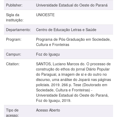
Publisher:
Universidade Estadual do Oeste do Paraná
Sigla da
UNIOESTE
instituição:
Departamento:
Centro de Educação Letras e Saúde
Program:
Programa de Pós-Graduação em Sociedade,
Cultura e Fronteiras
Campun:
Foz do Iguaçu
Citation:
SANTOS, Luciano Marcos do. O processo de
construção do ethos do jornal Diário Popular
do Paraguai, a imagem de si e do outro no
discurso, uma análise do Jopará nas páginas
policiais. 2019. 266 p. Tese (Doutorado em
Sociedade, Cultura e Fronteiras) -
Universidade Estadual do Oeste do Paraná,
Foz do Iguaçu, 2019.
Tipo de
Acesso Aberto
acesso: