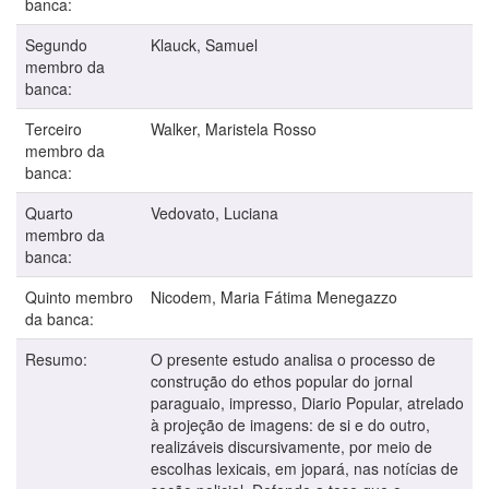
banca:
Segundo
Klauck, Samuel
membro da
banca:
Terceiro
Walker, Maristela Rosso
membro da
banca:
Quarto
Vedovato, Luciana
membro da
banca:
Quinto membro
Nicodem, Maria Fátima Menegazzo
da banca:
Resumo:
O presente estudo analisa o processo de
construção do ethos popular do jornal
paraguaio, impresso, Diario Popular, atrelado
à projeção de imagens: de si e do outro,
realizáveis discursivamente, por meio de
escolhas lexicais, em jopará, nas notícias de