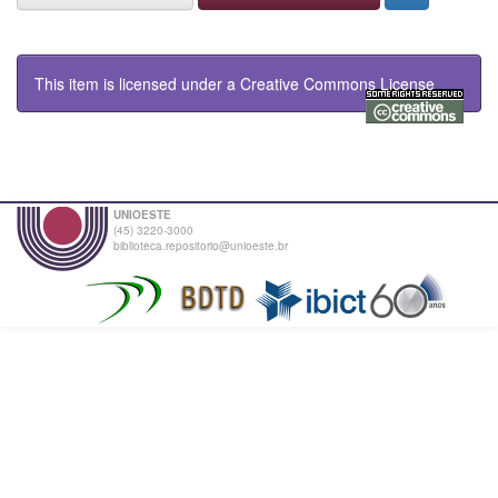
This item is licensed under a
Creative Commons License
UNIOESTE
(45) 3220-3000
biblioteca.repositorio@unioeste.br