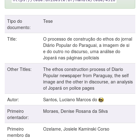
Tipo do
Tese
documento:
Title:
O processo de construção do ethos do jornal
Diário Popular do Paraguai, a imagem de si
e do outro no discurso, uma análise do
Jopará nas páginas policiais
Other Titles:
The ethos construction process of Diario
Popular newspaper from Paraguay, the self
image and the other in discourse, an analysis
of Jopará on police pages
Autor:
Santos, Luciano Marcos do
Primeiro
Moraes, Denise Rosana da Silva
orientador:
Primeiro
Ozelame, Josiele Kaminski Corso
membro da