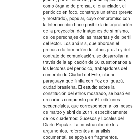
como órgano de prensa, el enunciador, el
periódico en foco, construye un ethos (previo
y mostrado), popular, cuyo compromiso con
la interlocución hace posible la interpretación
de la proyección de imágenes de sí mismo,
de los personajes de las materias y del perfil
del lector. Los análisis, que abordan el
proceso de formación del ethos previo y del
contrato de comunicación, se desarrollan a
través de la aplicación de 50 cuestionarios a
los lectores del periódico, trabajadores del
comercio de Ciudad del Este, ciudad
paraguaya que limita con Foz do Iguazú,
ciudad brasileña. El estudio sobre la
constitución del ethos mostrado, se basó en
un corpus compuesto por 61 ediciones
secuenciales, que corresponden a los meses
de marzo y abril de 2011, específicamente
de los cuadernos: Sucesos y Locales del
Diario Popular. La construcción de los
argumentos, referentes al análisis
documental, se apoya en fragmentos,