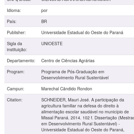
Idioma:
por
País:
BR
Publisher:
Universidade Estadual do Oeste do Paraná
Sigla da
UNIOESTE
instituição:
Departamento:
Centro de Ciências Agrárias
Program:
Programa de Pós-Graduação em
Desenvolvimento Rural Sustentável
Campun:
Marechal Cândido Rondon
Citation:
SCHNEIDER, Mauri José. A participação da
agricultura familiar na defesa do direito à
alimentação escolar saudável no município de
Missal Paraná. 2014. 102 f. Dissertação (Mestra
em Desenvolvimento Rural Sustentável) -
Universidade Estadual do Oeste do Paraná,