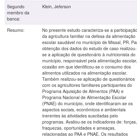
Segundo
Klein, Jeferson
membro da
banca:
Resumo:
No presente estudo caracteriza-se a participaçã
da agricultura familiar na defesa da alimentação
escolar saudável no município de Missal, PR. Pa
obtenção dos dados do estudo de caso realizou-
se a aplicação de questionário à nutricionista do
município, responsável pela alimentação escolar
ocasião em que identificou-se o consumo dos
alimentos utilizados na alimentação escolar.
Também realizou-se aplicação de questionários
com os agricultores familiares participantes do
Programa Aquisição de Alimentos (PAA) e
Programa Nacional de Alimentação Escolar
(PNAE) do município, onde identificaram-se os
aspectos sociais, econômicos e ambientais
inerentes às atividades suscitadas pelo
programas. Avaliou-se os indicadores de: forças,
fraquezas, oportunidades e ameaças,
relacionadas ao PAA e PNAE. Os resultados