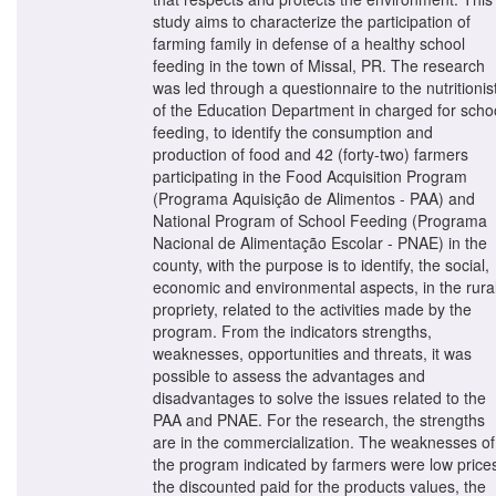
study aims to characterize the participation of
farming family in defense of a healthy school
feeding in the town of Missal, PR. The research
was led through a questionnaire to the nutritionis
of the Education Department in charged for scho
feeding, to identify the consumption and
production of food and 42 (forty-two) farmers
participating in the Food Acquisition Program
(Programa Aquisição de Alimentos - PAA) and
National Program of School Feeding (Programa
Nacional de Alimentação Escolar - PNAE) in the
county, with the purpose is to identify, the social,
economic and environmental aspects, in the rura
propriety, related to the activities made by the
program. From the indicators strengths,
weaknesses, opportunities and threats, it was
possible to assess the advantages and
disadvantages to solve the issues related to the
PAA and PNAE. For the research, the strengths
are in the commercialization. The weaknesses of
the program indicated by farmers were low price
the discounted paid for the products values, the