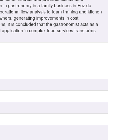
on in gastronomy in a family business in Foz do
rational flow analysis to team training and kitchen
owners, generating improvements in cost
ns, it is concluded that the gastronomist acts as a
al application in complex food services transforms