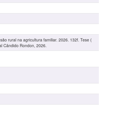
 rural na agricultura familiar. 2026. 132f. Tese (
al Cândido Rondon, 2026.