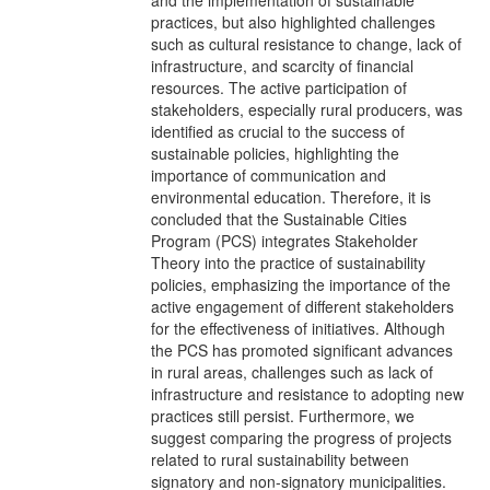
practices, but also highlighted challenges
such as cultural resistance to change, lack of
infrastructure, and scarcity of financial
resources. The active participation of
stakeholders, especially rural producers, was
identified as crucial to the success of
sustainable policies, highlighting the
importance of communication and
environmental education. Therefore, it is
concluded that the Sustainable Cities
Program (PCS) integrates Stakeholder
Theory into the practice of sustainability
policies, emphasizing the importance of the
active engagement of different stakeholders
for the effectiveness of initiatives. Although
the PCS has promoted significant advances
in rural areas, challenges such as lack of
infrastructure and resistance to adopting new
practices still persist. Furthermore, we
suggest comparing the progress of projects
related to rural sustainability between
signatory and non-signatory municipalities.