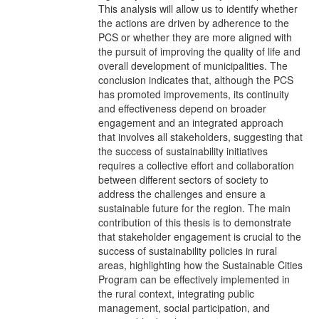
This analysis will allow us to identify whether
the actions are driven by adherence to the
PCS or whether they are more aligned with
the pursuit of improving the quality of life and
overall development of municipalities. The
conclusion indicates that, although the PCS
has promoted improvements, its continuity
and effectiveness depend on broader
engagement and an integrated approach
that involves all stakeholders, suggesting that
the success of sustainability initiatives
requires a collective effort and collaboration
between different sectors of society to
address the challenges and ensure a
sustainable future for the region. The main
contribution of this thesis is to demonstrate
that stakeholder engagement is crucial to the
success of sustainability policies in rural
areas, highlighting how the Sustainable Cities
Program can be effectively implemented in
the rural context, integrating public
management, social participation, and