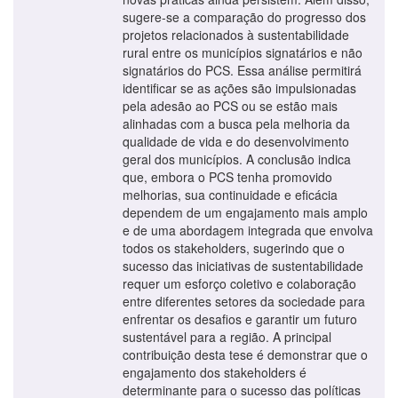
sugere-se a comparação do progresso dos
projetos relacionados à sustentabilidade
rural entre os municípios signatários e não
signatários do PCS. Essa análise permitirá
identificar se as ações são impulsionadas
pela adesão ao PCS ou se estão mais
alinhadas com a busca pela melhoria da
qualidade de vida e do desenvolvimento
geral dos municípios. A conclusão indica
que, embora o PCS tenha promovido
melhorias, sua continuidade e eficácia
dependem de um engajamento mais amplo
e de uma abordagem integrada que envolva
todos os stakeholders, sugerindo que o
sucesso das iniciativas de sustentabilidade
requer um esforço coletivo e colaboração
entre diferentes setores da sociedade para
enfrentar os desafios e garantir um futuro
sustentável para a região. A principal
contribuição desta tese é demonstrar que o
engajamento dos stakeholders é
determinante para o sucesso das políticas