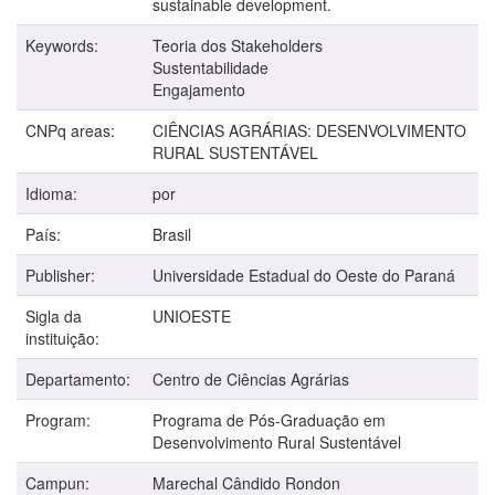
sustainable development.
Keywords:
Teoria dos Stakeholders
Sustentabilidade
Engajamento
CNPq areas:
CIÊNCIAS AGRÁRIAS: DESENVOLVIMENTO
RURAL SUSTENTÁVEL
Idioma:
por
País:
Brasil
Publisher:
Universidade Estadual do Oeste do Paraná
Sigla da
UNIOESTE
instituição:
Departamento:
Centro de Ciências Agrárias
Program:
Programa de Pós-Graduação em
Desenvolvimento Rural Sustentável
Campun:
Marechal Cândido Rondon