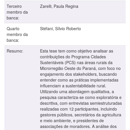
Terceiro
Zarelli, Paula Regina
membro da
banca:
Quarto
Stéfani, Sílvio Roberto
membro da
banca:
Resumo:
Esta tese tem como objetivo analisar as
contribuições do Programa Cidades
Sustentáveis (PCS) nas áreas rurais da
Microrregião Oeste do Paraná, com foco no
engajamento dos stakeholders, buscando
entender como as práticas implementadas
influenciam a sustentabilidade rural.
Utilizando uma abordagem qualitativa, a
pesquisa caracteriza-se como exploratória e
descritiva, com entrevistas semiestruturadas
realizadas com 12 participantes, incluindo
gestores públicos, secretários da agricultura
e meio ambiente, e presidentes de
associações de moradores. A análise dos