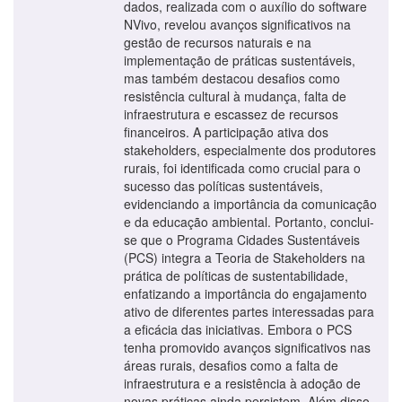
dados, realizada com o auxílio do software
NVivo, revelou avanços significativos na
gestão de recursos naturais e na
implementação de práticas sustentáveis,
mas também destacou desafios como
resistência cultural à mudança, falta de
infraestrutura e escassez de recursos
financeiros. A participação ativa dos
stakeholders, especialmente dos produtores
rurais, foi identificada como crucial para o
sucesso das políticas sustentáveis,
evidenciando a importância da comunicação
e da educação ambiental. Portanto, conclui-
se que o Programa Cidades Sustentáveis
(PCS) integra a Teoria de Stakeholders na
prática de políticas de sustentabilidade,
enfatizando a importância do engajamento
ativo de diferentes partes interessadas para
a eficácia das iniciativas. Embora o PCS
tenha promovido avanços significativos nas
áreas rurais, desafios como a falta de
infraestrutura e a resistência à adoção de
novas práticas ainda persistem. Além disso,