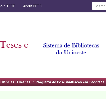
out TEDE
About BDTD
 Ciências Humanas
Programa de Pós-Graduação em Geografia 