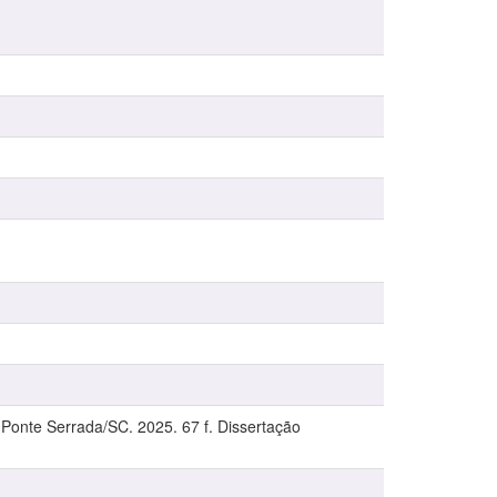
 Ponte Serrada/SC. 2025. 67 f. Dissertação