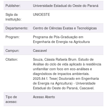
Publisher:
Universidade Estadual do Oeste do Paraná
Sigla da
UNIOESTE
instituição:
Departamento:
Centro de Ciências Exatas e Tecnológicas
Program:
Programa de Pós-Graduação em
Engenharia de Energia na Agricultura
Campun:
Cascavel
Citation:
Souza, Cássia Rafaela Brum. Estudo de
Análise do ciclo de vida aplicado à residência
unifamiliar com foco em eco-análises e
diagnósticos de impactos ambientais.
2025.84 f. Tese( Doutorado em Engenharia
de Energia na Agricultura) - Universidade
Estadual do Oeste do Paraná, Cascavel.
Tipo de
Acesso Aberto
acesso: