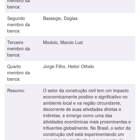
membro da
banca:
Segundo
Bassegio, Doglas
membro da
banca:
Terceiro
Modolo, Marcio Luiz
membro da
banca:
Quarto
Jorge Filho, Heitor Othelo
membro da
banca:
Resumo:
O setor da construção civil tem um impacto
economicamente positivo e significativo no
ambiente local e na região circundante,
decorrente de suas atividades diretas e
indiretas, e emerge como uma das
atividades econômicas mais proeminentes e
influentes globalmente. No Brasil, o setor da
construção civil está experimentando um