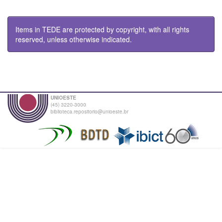
Items in TEDE are protected by copyright, with all rights
reserved, unless otherwise indicated.
UNIOESTE
(45) 3220-3000
biblioteca.repositorio@unioeste.br