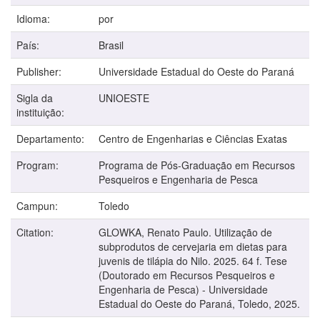
Idioma:
por
País:
Brasil
Publisher:
Universidade Estadual do Oeste do Paraná
Sigla da
UNIOESTE
instituição:
Departamento:
Centro de Engenharias e Ciências Exatas
Program:
Programa de Pós-Graduação em Recursos
Pesqueiros e Engenharia de Pesca
Campun:
Toledo
Citation:
GLOWKA, Renato Paulo. Utilização de
subprodutos de cervejaria em dietas para
juvenis de tilápia do Nilo. 2025. 64 f. Tese
(Doutorado em Recursos Pesqueiros e
Engenharia de Pesca) - Universidade
Estadual do Oeste do Paraná, Toledo, 2025.