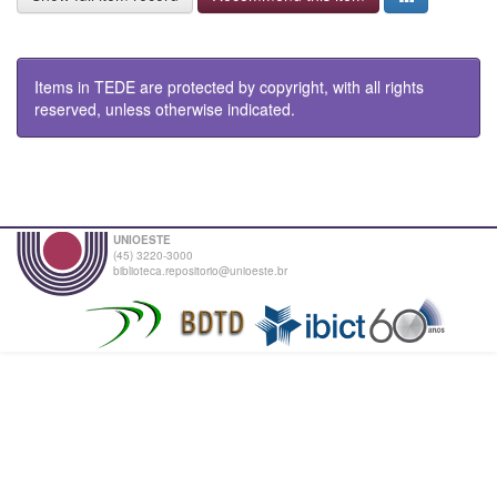
Items in TEDE are protected by copyright, with all rights
reserved, unless otherwise indicated.
UNIOESTE
(45) 3220-3000
biblioteca.repositorio@unioeste.br