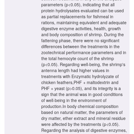
parameters (p<0.05), indicating that all
protein hydrolysates evaluated can be used
as partial replacements for fishmeal in
rations, maintaining equivalent and adequate
digestive enzyme activities, health, growth
and body composition of shrimp. During the
fattening phase, there were no significant
differences between the treatments in the
zootechnical performance parameters and in
the total hemocyte count of the shrimp
(p<0.05). Regarding well-being, the shrimp's
antenna length had higher values in
treatments with Enzymatic hydrolyzate of
chicken feathers,PHF + maltodextrin and
PHF + yeast (p>0.05), and its integrity is a
sign that the animal was in good conditions
of well-being in the environment of
production.In body chemical composition
based on natural matter, the parameters of
dry matter, ether extract and mineral residue
were affected by the treatments (p<0.05).
Regarding the analysis of digestive enzymes,