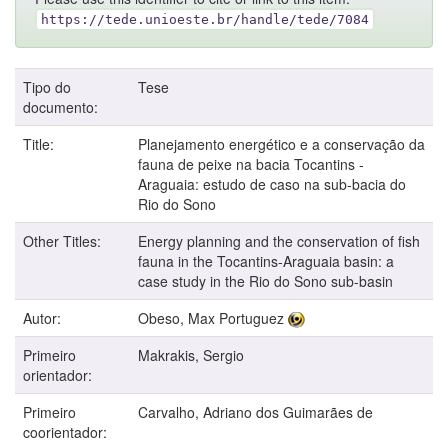
https://tede.unioeste.br/handle/tede/7084
Tipo do
Tese
documento:
Title:
Planejamento energético e a conservação da
fauna de peixe na bacia Tocantins -
Araguaia: estudo de caso na sub-bacia do
Rio do Sono
Other Titles:
Energy planning and the conservation of fish
fauna in the Tocantins-Araguaia basin: a
case study in the Rio do Sono sub-basin
Autor:
Obeso, Max Portuguez
Primeiro
Makrakis, Sergio
orientador:
Primeiro
Carvalho, Adriano dos Guimarães de
coorientador: