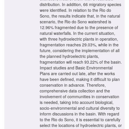
distribution. In addition, 66 migratory species
were identified. In relation to the Rio do
Sono, the results indicate that, in the natural
scenario, the Rio do Sono watershed is
12.96% fragmented due to the presence of
natural waterfalls. In the current situation,
with three hydroelectric plants in operation,
fragmentation reaches 29.03%, while in the
future, considering the implementation of all
the planned hydroelectric plants,
fragmentation will reach 93.22% of the basin.
Impact studies and Basic Environmental
Plans are carried out late, after the works
have been defined, making it difficult to plan
conservation in advance. Therefore,
comprehensive data collection and the
involvement of communities in conservation
is needed, taking into account biological,
socio-environmental and cultural diversity to
inform discussions in the basin. With regard
to the Rio do Sono, it is essential to carefully
select the locations of hydroelectric plants, or