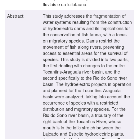
fluviais e da ictiofauna.
Abstract:
This study addresses the fragmentation of
water systems resulting from the construction
of hydroelectric dams and its implications for
the conservation of fish fauna, with a focus
on migratory species. Dams restrict the
movement of fish along rivers, preventing
access to essential areas for the survival of
species. This study is divided into two parts,
the first dealing with changes to the entire
Tocantins-Araguaia river basin, and the
second specifically to the Rio do Sono river
basin. The hydroelectric projects in operation
and planned for the Tocantins-Araguaia
basin were analyzed, taking into account the
occurrence of species with a restricted
distribution and migratory species. For the
Rio do Sono river basin, a tributary of the
right bank of the Tocantins River, whose
mouth is in the lotic stretch between the
Lajeado and Estreito hydroelectric plants,