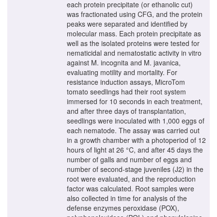
each protein precipitate (or ethanolic cut)
was fractionated using CFG, and the protein
peaks were separated and identified by
molecular mass. Each protein precipitate as
well as the isolated proteins were tested for
nematicidal and nematostatic activity in vitro
against M. incognita and M. javanica,
evaluating motility and mortality. For
resistance induction assays, MicroTom
tomato seedlings had their root system
immersed for 10 seconds in each treatment,
and after three days of transplantation,
seedlings were inoculated with 1,000 eggs of
each nematode. The assay was carried out
in a growth chamber with a photoperiod of 12
hours of light at 26 °C, and after 45 days the
number of galls and number of eggs and
number of second-stage juveniles (J2) in the
root were evaluated, and the reproduction
factor was calculated. Root samples were
also collected in time for analysis of the
defense enzymes peroxidase (POX),