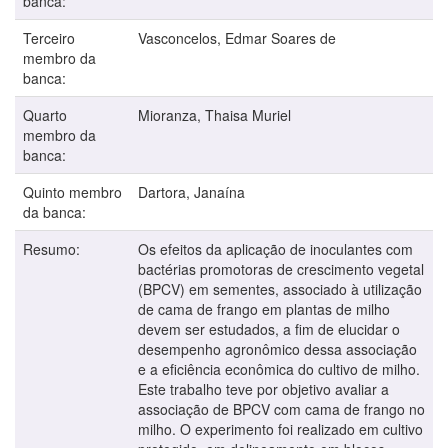
banca:
Terceiro
Vasconcelos, Edmar Soares de
membro da
banca:
Quarto
Mioranza, Thaisa Muriel
membro da
banca:
Quinto membro
Dartora, Janaína
da banca:
Resumo:
Os efeitos da aplicação de inoculantes com
bactérias promotoras de crescimento vegetal
(BPCV) em sementes, associado à utilização
de cama de frango em plantas de milho
devem ser estudados, a fim de elucidar o
desempenho agronômico dessa associação
e a eficiência econômica do cultivo de milho.
Este trabalho teve por objetivo avaliar a
associação de BPCV com cama de frango no
milho. O experimento foi realizado em cultivo