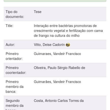
Tipo do
Tese
documento:
Title:
Interação entre bactérias promotoras de
crescimento vegetal e fertilização com cama
de frango na cultura do milho
Autor:
Vitto, Deise Cadorin
Primeiro
Guimaraes, Vandeir Francisco
orientador:
Primeiro
Oliveira, Paulo Sérgio Rabello de
coorientador:
Primeiro
Guimarães, Vandeir Francisco
membro da
banca:
Segundo
Costa, Antonio Carlos Torres da
membro da