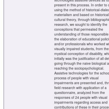
present in this process. In order to 
using the method of historical-dialec
materialism and based on historical
cultural theory, through bibliographi
research, we sought to identify the
conceptions that permeated the
understanding of those responsible 
the elaboration of educational polic
and/or professionals who worked wi
visually impaired students, from the
mystical conception of disability, wh
initially was the justification of all de
going through the naive biological 
reaching the sociopsychological.
Assistive technologies for the schoo
process of people with visual
impairments are presented and, th
field research with application of a
questionnaire, analyzed from the
responses of 24 people with visual
impairments regarding access and
contributions of these in their proce