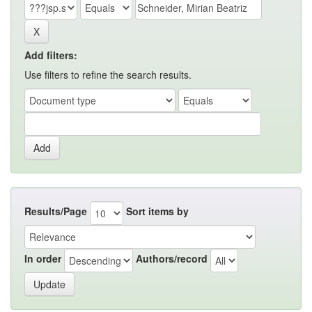
Add filters:
Use filters to refine the search results.
Results/Page
Sort items by
In order
Authors/record