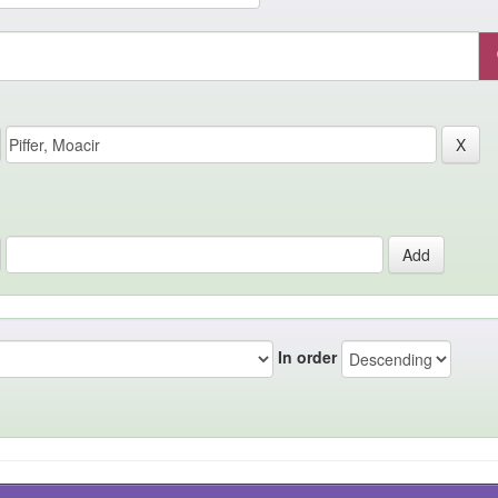
In order