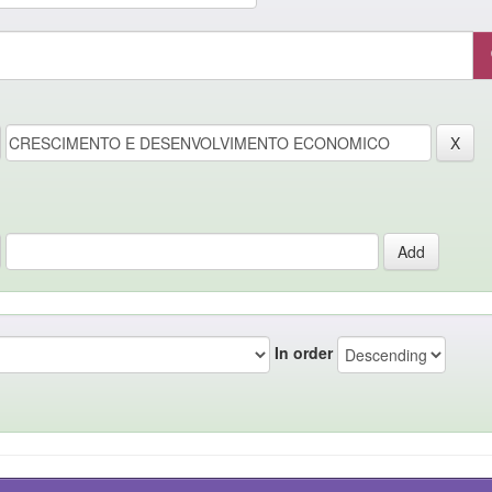
In order