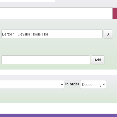
In order