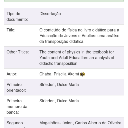
Tipo do
Dissertação
documento:
Title:
O conteúdo de física no livro didático para a
Educação de Jovens e Adultos: uma análise
da transposição didática.
Other Titles:
The content of physics in the textbook for
Youth and Adult Education: an analysis of
didactic transposition.
Autor:
Chaba, Priscila Akemi
Primeiro
Strieder , Dulce Maria
orientador:
Primeiro
Strieder , Dulce Maria
membro da
banca:
Segundo
Magalhães Júnior , Carlos Alberto de Oliveira