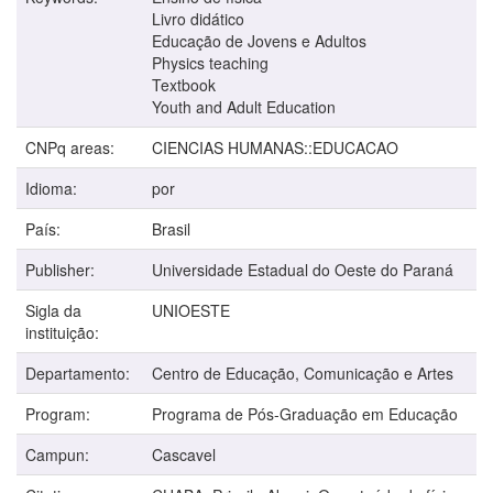
Livro didático
Educação de Jovens e Adultos
Physics teaching
Textbook
Youth and Adult Education
CNPq areas:
CIENCIAS HUMANAS::EDUCACAO
Idioma:
por
País:
Brasil
Publisher:
Universidade Estadual do Oeste do Paraná
Sigla da
UNIOESTE
instituição:
Departamento:
Centro de Educação, Comunicação e Artes
Program:
Programa de Pós-Graduação em Educação
Campun:
Cascavel