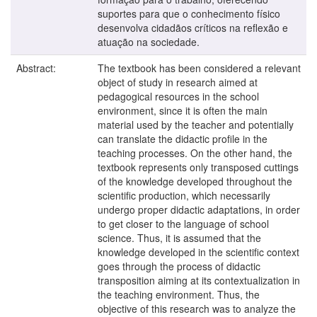
suportes para que o conhecimento físico
desenvolva cidadãos críticos na reflexão e
atuação na sociedade.
Abstract:
The textbook has been considered a relevant
object of study in research aimed at
pedagogical resources in the school
environment, since it is often the main
material used by the teacher and potentially
can translate the didactic profile in the
teaching processes. On the other hand, the
textbook represents only transposed cuttings
of the knowledge developed throughout the
scientific production, which necessarily
undergo proper didactic adaptations, in order
to get closer to the language of school
science. Thus, it is assumed that the
knowledge developed in the scientific context
goes through the process of didactic
transposition aiming at its contextualization in
the teaching environment. Thus, the
objective of this research was to analyze the