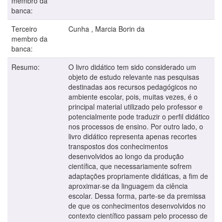
membro da
banca:
Terceiro
Cunha , Marcia Borin da
membro da
banca:
Resumo:
O livro didático tem sido considerado um
objeto de estudo relevante nas pesquisas
destinadas aos recursos pedagógicos no
ambiente escolar, pois, muitas vezes, é o
principal material utilizado pelo professor e
potencialmente pode traduzir o perfil didático
nos processos de ensino. Por outro lado, o
livro didático representa apenas recortes
transpostos dos conhecimentos
desenvolvidos ao longo da produção
científica, que necessariamente sofrem
adaptações propriamente didáticas, a fim de
aproximar-se da linguagem da ciência
escolar. Dessa forma, parte-se da premissa
de que os conhecimentos desenvolvidos no
contexto científico passam pelo processo de