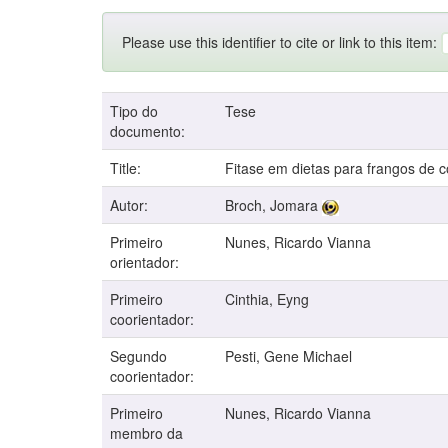
Please use this identifier to cite or link to this item:
Tipo do
Tese
documento:
Title:
Fitase em dietas para frangos de c
Autor:
Broch, Jomara
Primeiro
Nunes, Ricardo Vianna
orientador:
Primeiro
Cinthia, Eyng
coorientador:
Segundo
Pesti, Gene Michael
coorientador:
Primeiro
Nunes, Ricardo Vianna
membro da