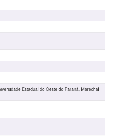
niversidade Estadual do Oeste do Paraná, Marechal