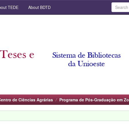
out TEDE
About BDTD
Centro de Ciências Agrárias
Programa de Pós-Graduação em Zo