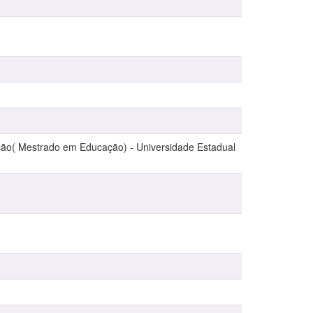
ção( Mestrado em Educação) - Universidade Estadual