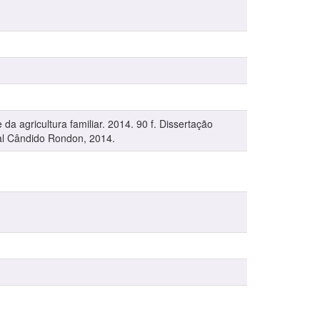
a agricultura familiar. 2014. 90 f. Dissertação
al Cândido Rondon, 2014.