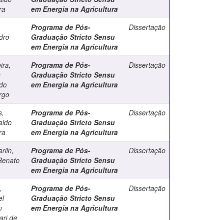
ra
em Energia na Agricultura
Programa de Pós-
Dissertação
dro
Graduação Stricto Sensu
em Energia na Agricultura
ira,
Programa de Pós-
Dissertação
s
Graduação Stricto Sensu
do
em Energia na Agricultura
rgo
s,
Programa de Pós-
Dissertação
aldo
Graduação Stricto Sensu
ra
em Energia na Agricultura
rlin,
Programa de Pós-
Dissertação
Renato
Graduação Stricto Sensu
em Energia na Agricultura
,
Programa de Pós-
Dissertação
l
Graduação Stricto Sensu
n
em Energia na Agricultura
ari de