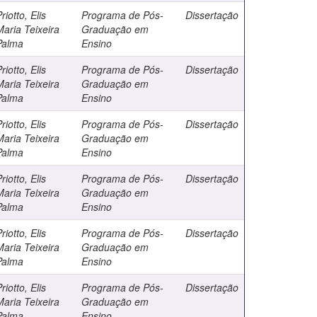
riotto, Elis
Programa de Pós-
Dissertação
Maria Teixeira
Graduação em
Palma
Ensino
riotto, Elis
Programa de Pós-
Dissertação
Maria Teixeira
Graduação em
Palma
Ensino
riotto, Elis
Programa de Pós-
Dissertação
Maria Teixeira
Graduação em
Palma
Ensino
riotto, Elis
Programa de Pós-
Dissertação
Maria Teixeira
Graduação em
Palma
Ensino
riotto, Elis
Programa de Pós-
Dissertação
Maria Teixeira
Graduação em
Palma
Ensino
riotto, Elis
Programa de Pós-
Dissertação
Maria Teixeira
Graduação em
Palma
Ensino