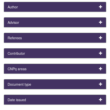
Author
Advisor
Referees
Contributor
CNPq areas
Document type
Date issued