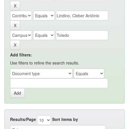
Add filters:
Use filters to refine the search results.
Results/Page
Sort items by