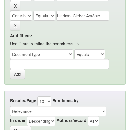
Add filters:
Use filters to refine the search results.
Results/Page
Sort items by
In order
Authors/record