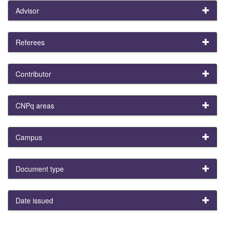
Advisor
Referees
Contributor
CNPq areas
Campus
Document type
Date issued