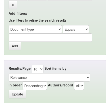
Add filters:
Use filters to refine the search results.
Results/Page
Sort items by
In order
Authors/record