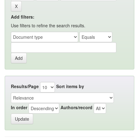
Add filters:
Use filters to refine the search results.
Results/Page
Sort items by
In order
Authors/record